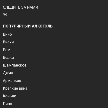
СЛЕДИТЕ ЗА НАМИ
ПОПУЛЯРНЫЙ АЛКОГОЛЬ
Вино
Виски
Ром
Водка
Шампанское
Джин
Арманьяк
Крепкие вина
Коньяк
Пиво