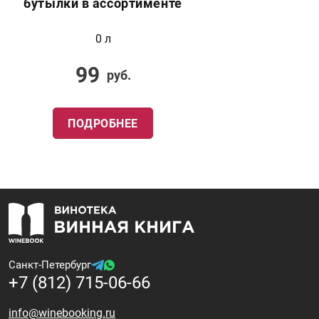
бутылки в ассортименте
0 л
99
руб.
ПОДРОБНЕЕ
Санкт-Петербург
+7 (812) 715-06-66
info@winebooking.ru