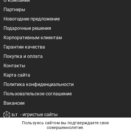
О компании
Партнеры
Новогоднее предложение
Подарочные решения
Корпоративным клиентам
Гарантии качества
Покупка и оплата
Контакты
Карта сайта
Политика конфиденциальности
Пользовательское соглашение
Вакансии
- игристые сайты
Пользуясь сайтом вы подтверждаете свое
совершеннолетие.