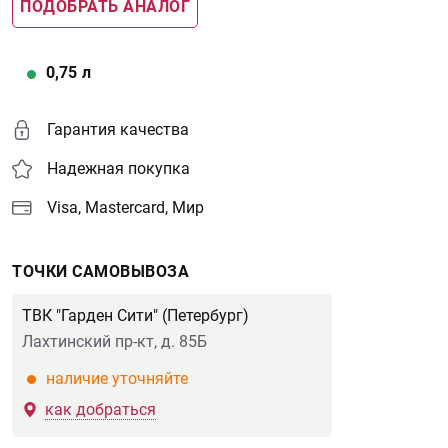
ПОДОБРАТЬ АНАЛОГ
0,75
л
Гарантия качества
Надежная покупка
Visa, Mastercard, Мир
ТОЧКИ САМОВЫВОЗА
ТВК "Гарден Сити" (Петербург)
Лахтинский пр-кт, д. 85Б
наличие уточняйте
как добраться