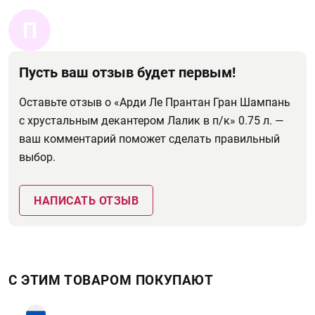
П
Пусть ваш отзыв будет первым!
Оставьте отзыв о «Арди Лe Прантан Гран Шампань
с хрустальным декантером Лалик в п/к» 0.75 л. —
ваш комментарий поможет сделать правильный
выбор.
НАПИСАТЬ ОТЗЫВ
С ЭТИМ ТОВАРОМ ПОКУПАЮТ