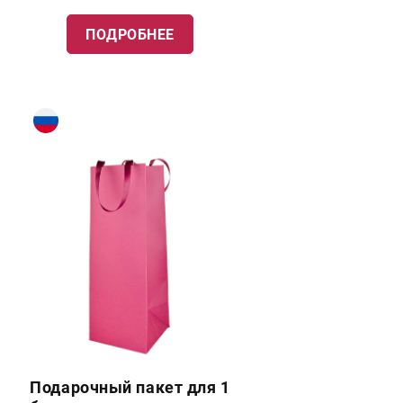
ПОДРОБНЕЕ
Подарочный пакет для 1