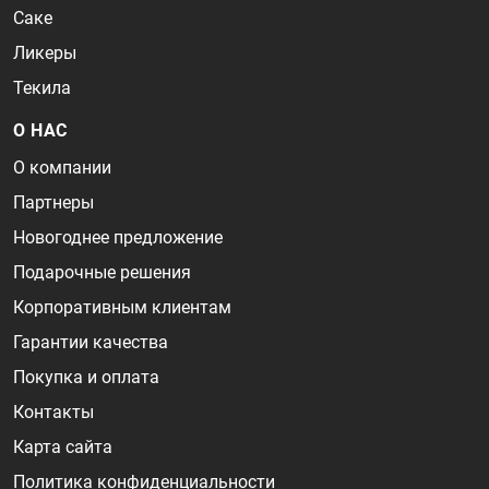
Саке
Ликеры
Текила
О НАС
О компании
Партнеры
Новогоднее предложение
Подарочные решения
Корпоративным клиентам
Гарантии качества
Покупка и оплата
Контакты
Карта сайта
Политика конфиденциальности