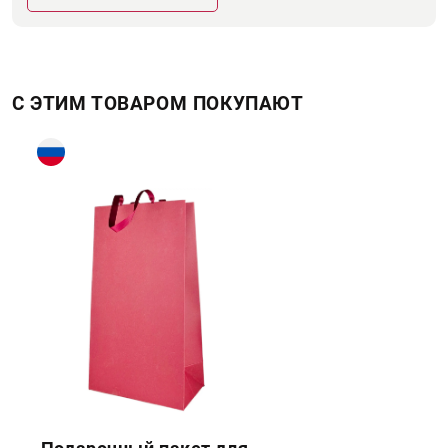
С ЭТИМ ТОВАРОМ ПОКУПАЮТ