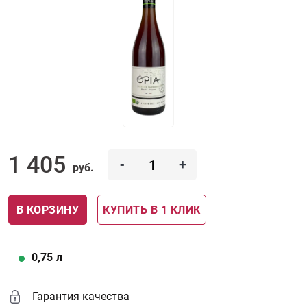
1 405
-
+
руб.
В КОРЗИНУ
КУПИТЬ В 1 КЛИК
0,75
л
Гарантия качества