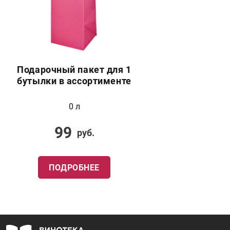
Подарочный пакет для 1
бутылки в ассортименте
0 л
99
руб.
ПОДРОБНЕЕ