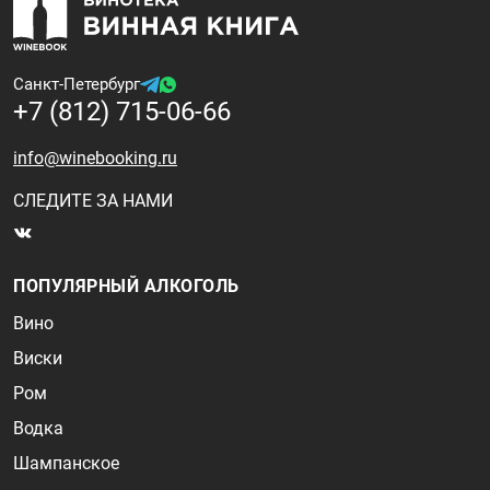
Санкт-Петербург
+7 (812) 715-06-66
info@winebooking.ru
СЛЕДИТЕ ЗА НАМИ
ПОПУЛЯРНЫЙ АЛКОГОЛЬ
Вино
Виски
Ром
Водка
Шампанское