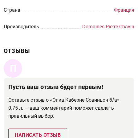
Страна
Франция
Производитель
Domaines Pierre Chavin
ОТЗЫВЫ
П
Пусть ваш отзыв будет первым!
Оставьте отзыв о «Опиа Каберне Совиньон б/а»
0.75 л. — ваш комментарий поможет сделать
правильный выбор.
НАПИСАТЬ ОТЗЫВ