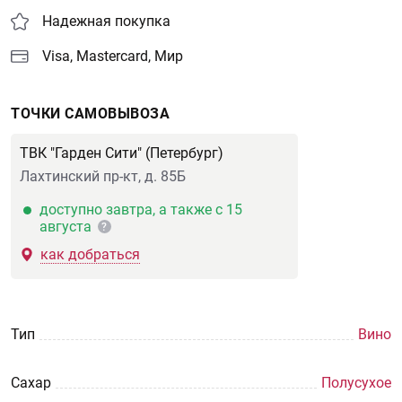
Надежная покупка
Visa, Mastercard, Мир
ТОЧКИ САМОВЫВОЗА
ТВК "Гарден Сити" (Петербург)
Лахтинский пр-кт, д. 85Б
доступно завтра, а также с 15
августа
?
как добраться
Тип
Вино
Сахар
Полусухое